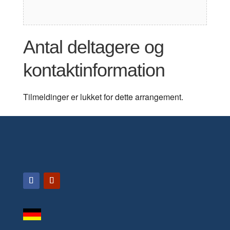
Antal deltagere og
kontaktinformation
Tilmeldinger er lukket for dette arrangement.