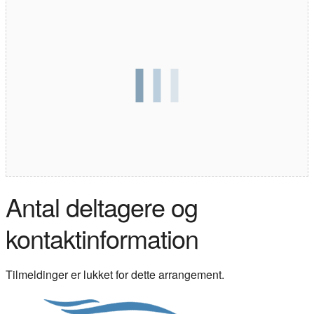
Antal deltagere og
kontaktinformation
Tilmeldinger er lukket for dette arrangement.