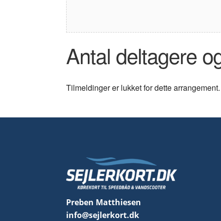
Antal deltagere o
Tilmeldinger er lukket for dette arrangement.
Preben Matthiesen
info@sejlerkort.dk