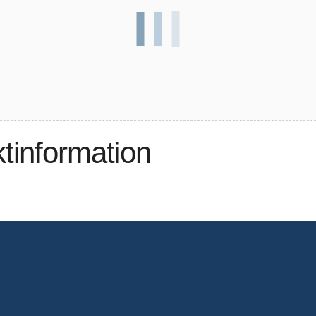
ktinformation