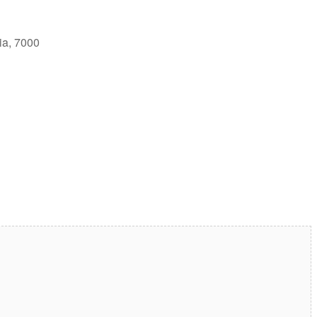
ia, 7000