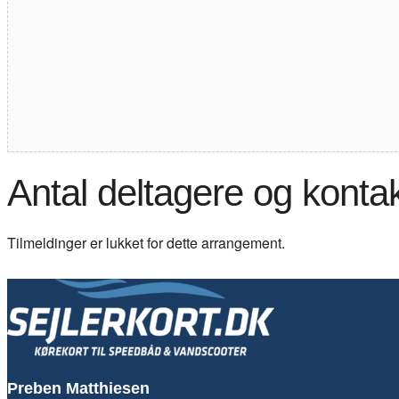
Antal deltagere og konta
Tilmeldinger er lukket for dette arrangement.
Preben Matthiesen