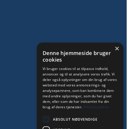
×
Denne hjemmeside bruger
cookies
Vi bruger cookies til at tilpasse indhold,
annoncer og til at analysere vores trafik. Vi
deler også oplysninger om din brug af vores
websted med vores annoncerings- og
analysepartnere, som kan kombinere dem
med andre oplysninger, som du har givet
dem, eller som de har indsamlet fra din
brug af deres tjenester.
Privatlivspolitik
ABSOLUT NØDVENDIGE