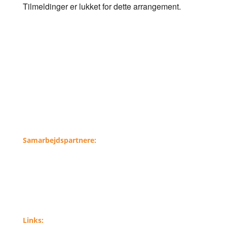
Tilmeldinger er lukket for dette arrangement.
Samarbejdspartnere:
Links: