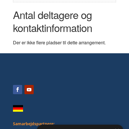
Antal deltagere og
kontaktinformation
Der er ikke flere pladser til dette arrangement.
Samarbejdspartnere: