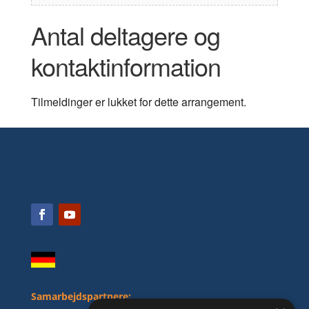
Antal deltagere og
kontaktinformation
Tilmeldinger er lukket for dette arrangement.
Samarbejdspartnere: