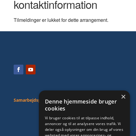
kontaktinformation
Tilmeldinger er lukket for dette arrangement.
×
Samarbejdspartnere:
Denne hjemmeside bruger
cookies
Vi bruger cookies til at tilpasse indhold,
annoncer og til at analysere vores trafik. Vi
deler også oplysninger om din brug af vores
websted med vores annoncerings- og