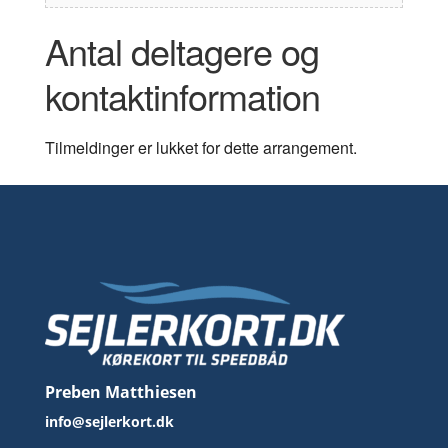
Antal deltagere og
kontaktinformation
Tilmeldinger er lukket for dette arrangement.
Preben Matthiesen
info@sejlerkort.dk