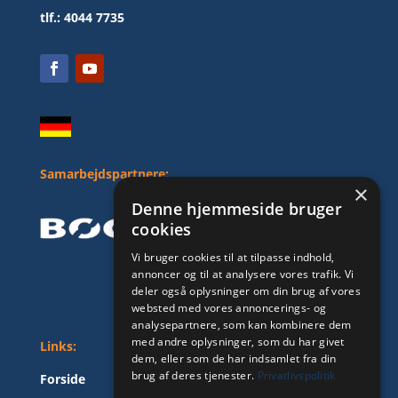
tlf.: 4044 7735
Samarbejdspartnere:
×
Denne hjemmeside bruger
cookies
Vi bruger cookies til at tilpasse indhold,
annoncer og til at analysere vores trafik. Vi
deler også oplysninger om din brug af vores
websted med vores annoncerings- og
analysepartnere, som kan kombinere dem
med andre oplysninger, som du har givet
Links:
dem, eller som de har indsamlet fra din
brug af deres tjenester.
Privatlivspolitik
Forside