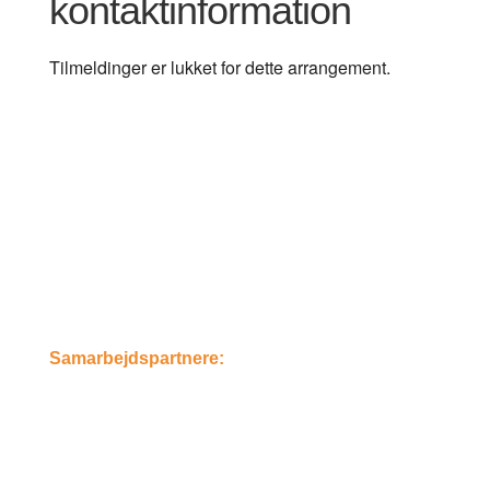
kontaktinformation
Tilmeldinger er lukket for dette arrangement.
Samarbejdspartnere: