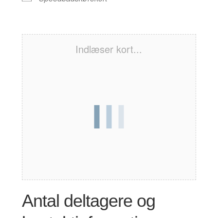
Indlæser kort...
Antal deltagere og