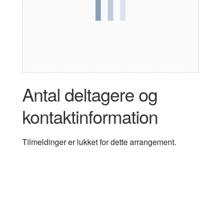
Antal deltagere og
kontaktinformation
Tilmeldinger er lukket for dette arrangement.