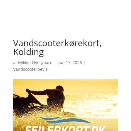
Vandscooterkørekort,
Kolding
af
Mikkel Overgaard
|
maj 17, 2026
|
Vandscooterbevis