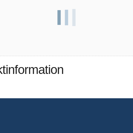
ktinformation